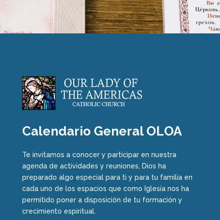
Calendario General OLOA
Te invitamos a conocer y participar en nuestra
agenda de actividades y reuniones, Dios ha
preparado algo especial para ti y para tu familia en
cada uno de los espacios que como Iglesia nos ha
permitido poner a disposición de tu formación y
crecimiento espiritual.