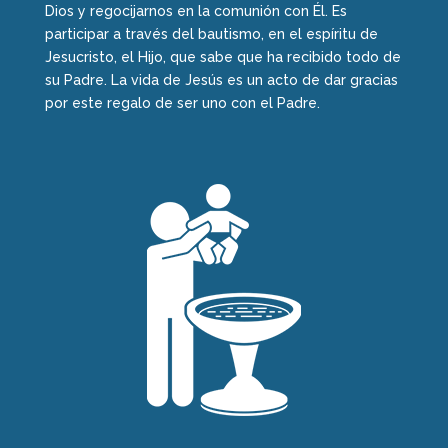
Dios y regocijarnos en la comunión con Él. Es
participar a través del bautismo, en el espíritu de
Jesucristo, el Hijo, que sabe que ha recibido todo de
su Padre. La vida de Jesús es un acto de dar gracias
por este regalo de ser uno con el Padre.