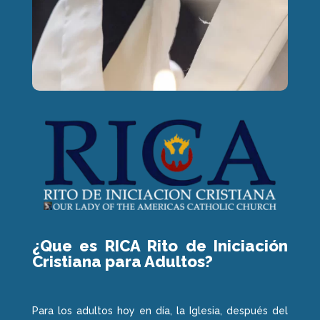
¿Que es RICA Rito de Iniciación
Cristiana para Adultos?
Para los adultos hoy en día, la Iglesia, después del