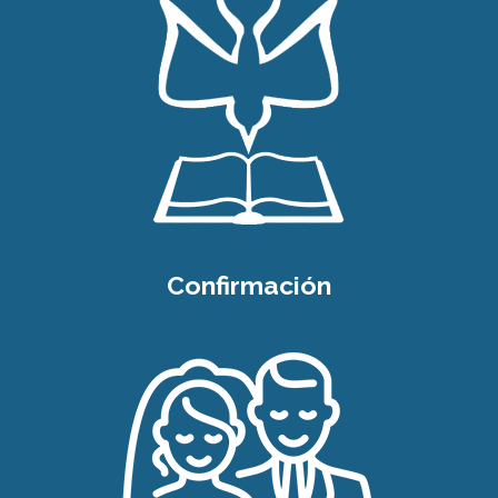
Confirmación