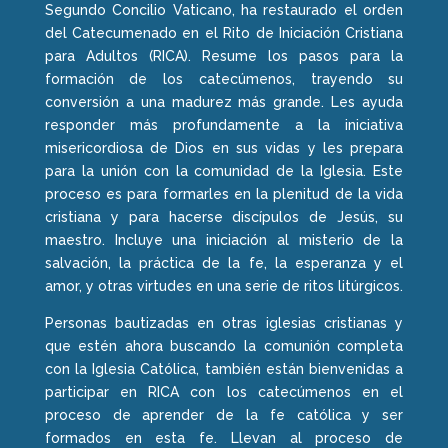
Segundo Concilio Vaticano, ha restaurado el orden
del Catecumenado en el Rito de Iniciación Cristiana
para Adultos (RICA). Resume los pasos para la
formación de los catecúmenos, trayendo su
conversión a una madurez más grande. Les ayuda
responder más profundamente a la iniciativa
misericordiosa de Dios en sus vidas y les prepara
para la unión con la comunidad de la Iglesia. Este
proceso es para formarles en la plenitud de la vida
cristiana y para hacerse discípulos de Jesús, su
maestro. Incluye una iniciación al misterio de la
salvación, la práctica de la fe, la esperanza y el
amor, y otras virtudes en una serie de ritos litúrgicos.
Personas bautizadas en otras iglesias cristianas y
que estén ahora buscando la comunión completa
con la Iglesia Católica, también están bienvenidas a
participar en RICA con los catecúmenos en el
proceso de aprender de la fe católica y ser
formados en esta fe. Llevan al proceso de