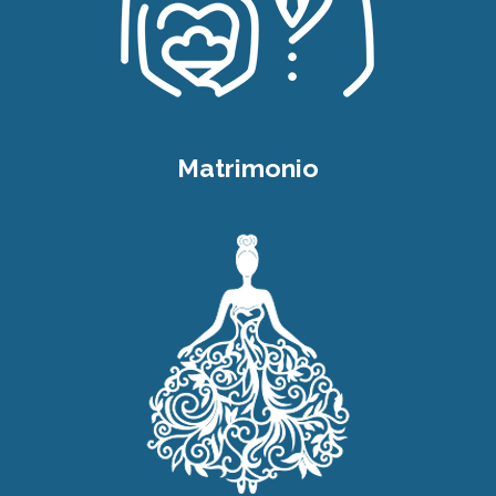
Matrimonio