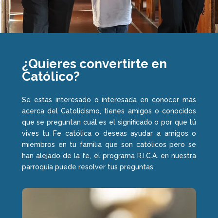
¿Quieres convertirte en
Católico?
Se estas interesado o interesada en conocer más
acerca del Catolicismo, tienes amigos o conocidos
que se preguntan cuál es el significado o por que tú
vives tu Fe católica o deseas ayudar a amigos o
miembros en tu familia que son católicos pero se
han alejado de la fe, el programa R.I.C.A. en nuestra
parroquia puede resolver tus preguntas.