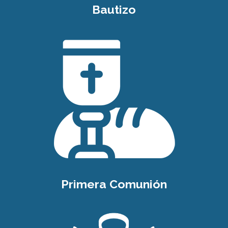
Bautizo
Primera Comunión