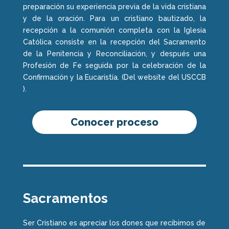
preparación su experiencia previa de la vida cristiana
y de la oración. Para un cristiano bautizado, la
recepción a la comunión completa con la Iglesia
Católica consiste en la recepción del Sacramento
de la Penitencia y Reconciliación, y después una
Profesión de Fe seguida por la celebración de la
Confirmación y la Eucaristía. (Del website del USCCB
).
Conocer proceso
Sacramentos
Ser Cristiano es apreciar los dones que recibimos de