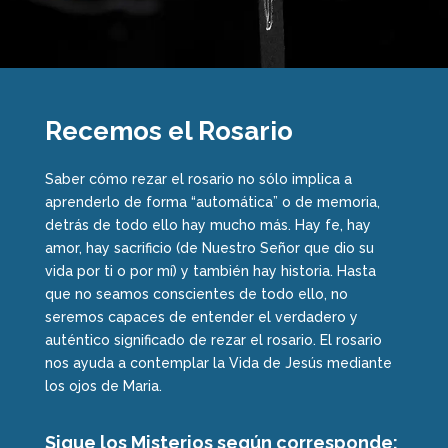
Recemos el Rosario
Saber cómo rezar el rosario no sólo implica a
aprenderlo de forma “automática” o de memoria,
detrás de todo ello hay mucho más. Hay fe, hay
amor, hay sacrificio (de Nuestro Señor que dio su
vida por ti o por mí) y también hay historia. Hasta
que no seamos conscientes de todo ello, no
seremos capaces de entender el verdadero y
auténtico significado de rezar el rosario. El rosario
nos ayuda a contemplar la Vida de Jesús mediante
los ojos de Maria.
Sigue los Misterios según corresponde: