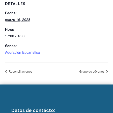
DETALLES
Fecha:
marzo 16, 2028
Hora:
17:00 - 18:00
Series:
Adoración Eucarística
Reconciliaciones
Grupo de Jóvenes
Datos de contácto: