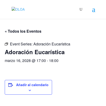
« Todos los Eventos
Event Series:
Adoración Eucarística
Adoración Eucarística
marzo 16, 2028 @ 17:00
-
18:00
Añadir al calendario