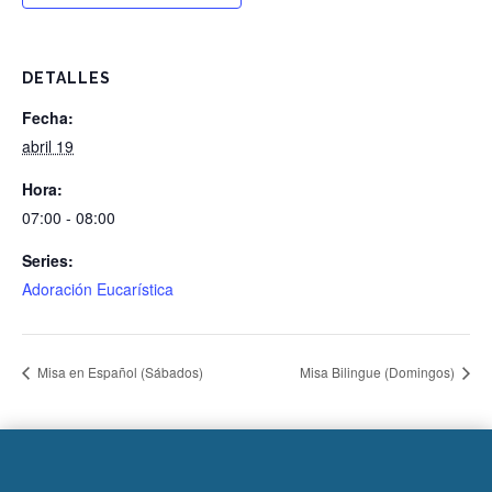
DETALLES
Fecha:
abril 19
Hora:
07:00 - 08:00
Series:
Adoración Eucarística
Misa en Español (Sábados)
Misa Bilingue (Domingos)