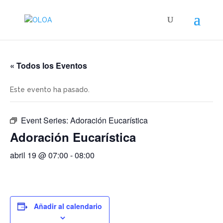
« Todos los Eventos
Este evento ha pasado.
Event Series:
Adoración Eucarística
Adoración Eucarística
abril 19 @ 07:00
-
08:00
Añadir al calendario