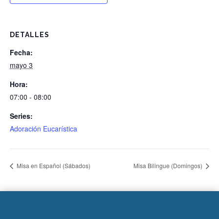
DETALLES
Fecha:
mayo 3
Hora:
07:00 - 08:00
Series:
Adoración Eucarística
Misa en Español (Sábados)
Misa Bilingue (Domingos)