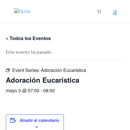
« Todos los Eventos
Este evento ha pasado.
Event Series:
Adoración Eucarística
Adoración Eucarística
mayo 3 @ 07:00
-
08:00
Añadir al calendario