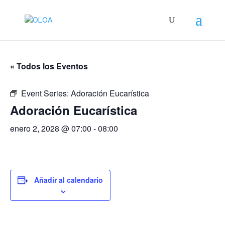
« Todos los Eventos
Event Series:
Adoración Eucarística
Adoración Eucarística
enero 2, 2028 @ 07:00
-
08:00
Añadir al calendario