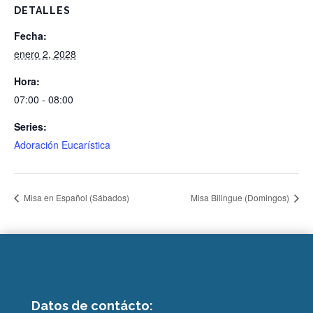
DETALLES
Fecha:
enero 2, 2028
Hora:
07:00 - 08:00
Series:
Adoración Eucarística
Misa en Español (Sábados)
Misa Bilingue (Domingos)
Datos de contácto: