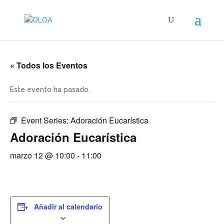
« Todos los Eventos
Este evento ha pasado.
Event Series:
Adoración Eucarística
Adoración Eucarística
marzo 12 @ 10:00
-
11:00
Añadir al calendario