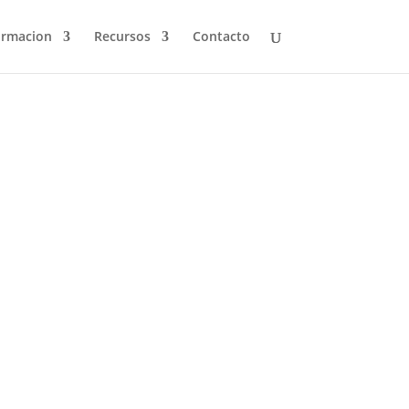
ormacion
Recursos
Contacto