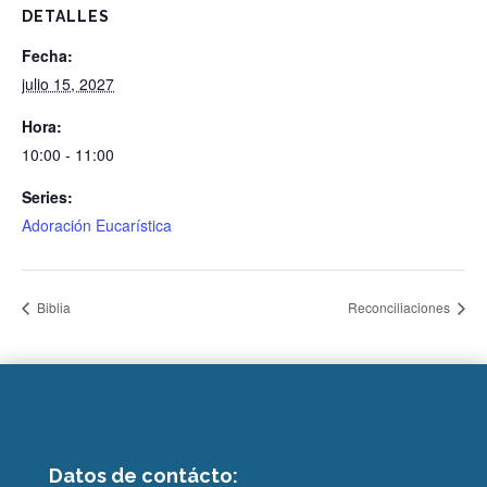
DETALLES
Fecha:
julio 15, 2027
Hora:
10:00 - 11:00
Series:
Adoración Eucarística
Biblia
Reconciliaciones
Datos de contácto: