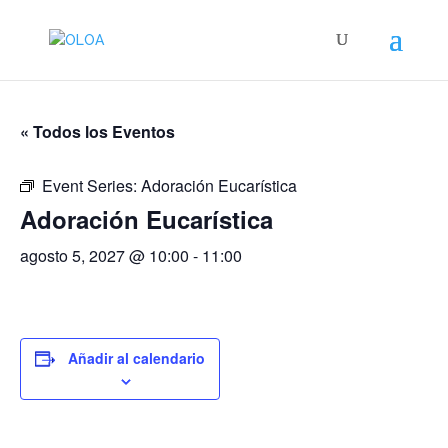
« Todos los Eventos
Event Series:
Adoración Eucarística
Adoración Eucarística
agosto 5, 2027 @ 10:00
-
11:00
Añadir al calendario