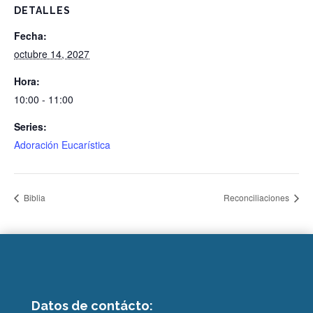
DETALLES
Fecha:
octubre 14, 2027
Hora:
10:00 - 11:00
Series:
Adoración Eucarística
Biblia
Reconciliaciones
Datos de contácto: