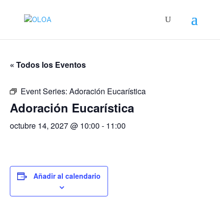
« Todos los Eventos
Event Series:
Adoración Eucarística
Adoración Eucarística
octubre 14, 2027 @ 10:00
-
11:00
Añadir al calendario