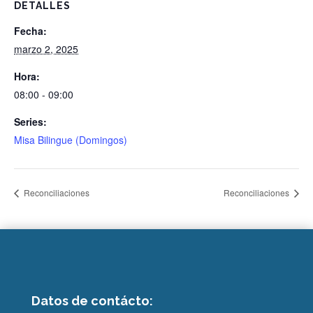
DETALLES
Fecha:
marzo 2, 2025
Hora:
08:00 - 09:00
Series:
Misa Bilingue (Domingos)
Reconciliaciones
Reconciliaciones
Datos de contácto: