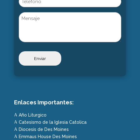
Untitled
Enlaces Importantes:
Año Liturgico
A
Catesismo de la Iglesia Catolica
A
Diocesis de Des Moines
A
Emmaus House Des Moines
A