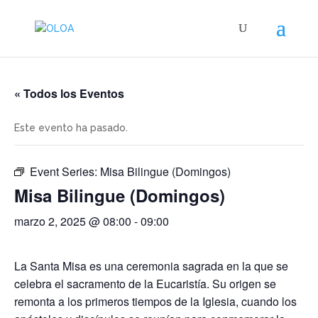
« Todos los Eventos
Este evento ha pasado.
Event Series:
Misa Bilingue (Domingos)
Misa Bilingue (Domingos)
marzo 2, 2025 @ 08:00
-
09:00
La Santa Misa es una ceremonia sagrada en la que se
celebra el sacramento de la Eucaristía. Su origen se
remonta a los primeros tiempos de la Iglesia, cuando los