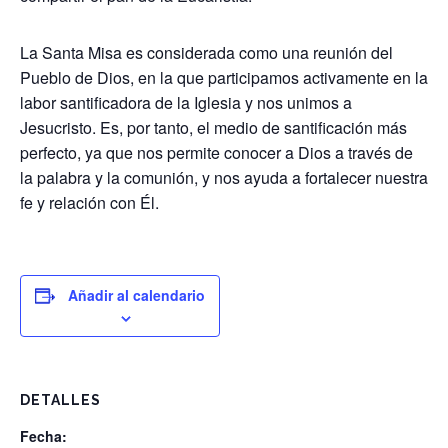
La Santa Misa es considerada como una reunión del
Pueblo de Dios, en la que participamos activamente en la
labor santificadora de la Iglesia y nos unimos a
Jesucristo. Es, por tanto, el medio de santificación más
perfecto, ya que nos permite conocer a Dios a través de
la palabra y la comunión, y nos ayuda a fortalecer nuestra
fe y relación con Él.
Añadir al calendario
DETALLES
Fecha: