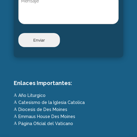
Enlaces Importantes:
Año Liturgico
A
Catesismo de la Iglesia Catolica
A
Diocesis de Des Moines
A
Emmaus House Des Moines
A
Página Oficial del Vaticano
A