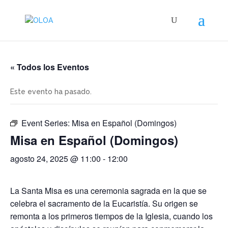
« Todos los Eventos
Este evento ha pasado.
Event Series:
Misa en Español (Domingos)
Misa en Español (Domingos)
agosto 24, 2025 @ 11:00
-
12:00
La Santa Misa es una ceremonia sagrada en la que se
celebra el sacramento de la Eucaristía. Su origen se
remonta a los primeros tiempos de la Iglesia, cuando los