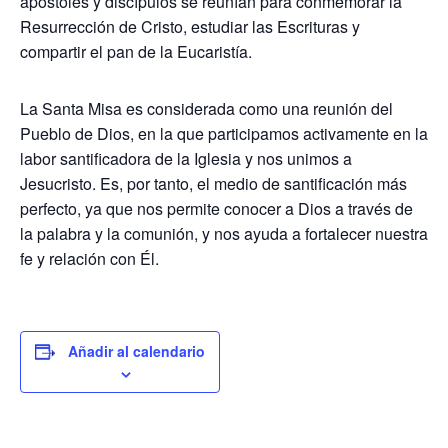
apóstoles y discípulos se reunían para conmemorar la
Resurrección de Cristo, estudiar las Escrituras y
compartir el pan de la Eucaristía.
La Santa Misa es considerada como una reunión del
Pueblo de Dios, en la que participamos activamente en la
labor santificadora de la Iglesia y nos unimos a
Jesucristo. Es, por tanto, el medio de santificación más
perfecto, ya que nos permite conocer a Dios a través de
la palabra y la comunión, y nos ayuda a fortalecer nuestra
fe y relación con Él.
Añadir al calendario