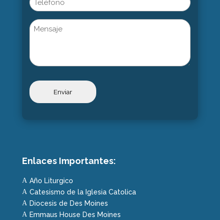
Untitled
Enlaces Importantes:
Año Liturgico
A
Catesismo de la Iglesia Catolica
A
Diocesis de Des Moines
A
Emmaus House Des Moines
A