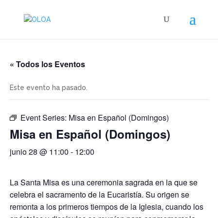
« Todos los Eventos
Este evento ha pasado.
Event Series:
Misa en Español (Domingos)
Misa en Español (Domingos)
junio 28 @ 11:00
-
12:00
La Santa Misa es una ceremonia sagrada en la que se
celebra el sacramento de la Eucaristía. Su origen se
remonta a los primeros tiempos de la Iglesia, cuando los