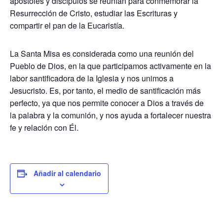
apóstoles y discípulos se reunían para conmemorar la
Resurrección de Cristo, estudiar las Escrituras y
compartir el pan de la Eucaristía.
La Santa Misa es considerada como una reunión del
Pueblo de Dios, en la que participamos activamente en la
labor santificadora de la Iglesia y nos unimos a
Jesucristo. Es, por tanto, el medio de santificación más
perfecto, ya que nos permite conocer a Dios a través de
la palabra y la comunión, y nos ayuda a fortalecer nuestra
fe y relación con Él.
Añadir al calendario