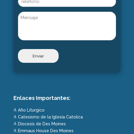
Untitled
Enlaces Importantes:
Año Liturgico
A
Catesismo de la Iglesia Catolica
A
Diocesis de Des Moines
A
Emmaus House Des Moines
A