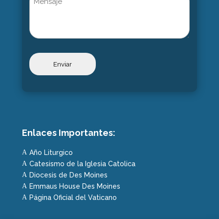
Enlaces Importantes:
Año Liturgico
A
Catesismo de la Iglesia Catolica
A
Diocesis de Des Moines
A
Emmaus House Des Moines
A
Página Oficial del Vaticano
A