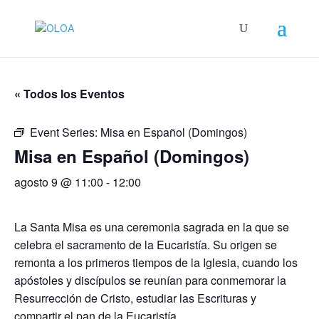
« Todos los Eventos
Event Series:
Misa en Español (Domingos)
Misa en Español (Domingos)
agosto 9 @ 11:00
-
12:00
La Santa Misa es una ceremonia sagrada en la que se
celebra el sacramento de la Eucaristía. Su origen se
remonta a los primeros tiempos de la Iglesia, cuando los
apóstoles y discípulos se reunían para conmemorar la
Resurrección de Cristo, estudiar las Escrituras y
compartir el pan de la Eucaristía.