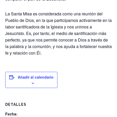
La Santa Misa es considerada como una reunión del
Pueblo de Dios, en la que participamos activamente en la
labor santificadora de la Iglesia y nos unimos a
Jesucristo. Es, por tanto, el medio de santificación más
perfecto, ya que nos permite conocer a Dios a través de
la palabra y la comunión, y nos ayuda a fortalecer nuestra
fe y relación con Él.
Añadir al calendario
DETALLES
Fecha: