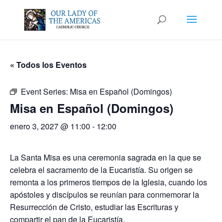
« Todos los Eventos
Event Series:
Misa en Español (Domingos)
Misa en Español (Domingos)
enero 3, 2027 @ 11:00
-
12:00
La Santa Misa es una ceremonia sagrada en la que se
celebra el sacramento de la Eucaristía. Su origen se
remonta a los primeros tiempos de la Iglesia, cuando los
apóstoles y discípulos se reunían para conmemorar la
Resurrección de Cristo, estudiar las Escrituras y
compartir el pan de la Eucaristía.