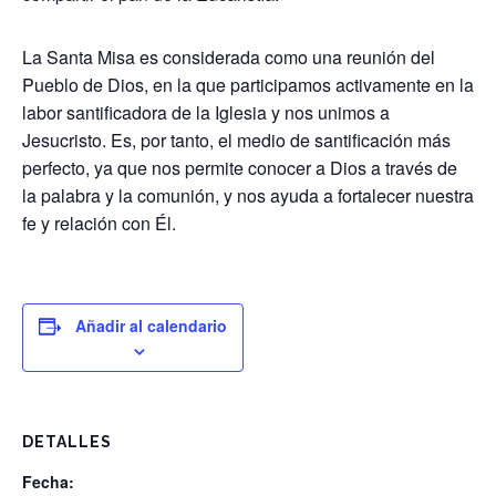
La Santa Misa es considerada como una reunión del
Pueblo de Dios, en la que participamos activamente en la
labor santificadora de la Iglesia y nos unimos a
Jesucristo. Es, por tanto, el medio de santificación más
perfecto, ya que nos permite conocer a Dios a través de
la palabra y la comunión, y nos ayuda a fortalecer nuestra
fe y relación con Él.
Añadir al calendario
DETALLES
Fecha: