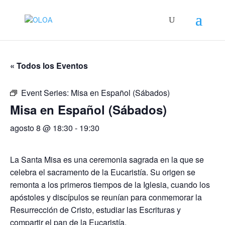
« Todos los Eventos
Event Series:
Misa en Español (Sábados)
Misa en Español (Sábados)
agosto 8 @ 18:30
-
19:30
La Santa Misa es una ceremonia sagrada en la que se
celebra el sacramento de la Eucaristía. Su origen se
remonta a los primeros tiempos de la Iglesia, cuando los
apóstoles y discípulos se reunían para conmemorar la
Resurrección de Cristo, estudiar las Escrituras y
compartir el pan de la Eucaristía.