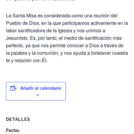
La Santa Misa es considerada como una reunión del
Pueblo de Dios, en la que participamos activamente en la
labor santificadora de la Iglesia y nos unimos a
Jesucristo. Es, por tanto, el medio de santificación más
perfecto, ya que nos permite conocer a Dios a través de
la palabra y la comunión, y nos ayuda a fortalecer nuestra
fe y relación con Él.
Añadir al calendario
DETALLES
Fecha: