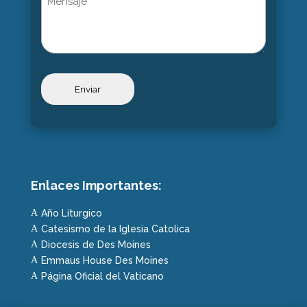
Enlaces Importantes:
Año Liturgico
A
Catesismo de la Iglesia Catolica
A
Diocesis de Des Moines
A
Emmaus House Des Moines
A
Página Oficial del Vaticano
A