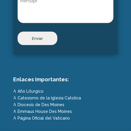
Enlaces Importantes:
Año Liturgico
A
Catesismo de la Iglesia Catolica
A
Diocesis de Des Moines
A
Emmaus House Des Moines
A
Página Oficial del Vaticano
A