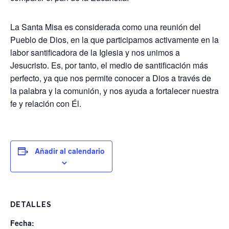
La Santa Misa es considerada como una reunión del
Pueblo de Dios, en la que participamos activamente en la
labor santificadora de la Iglesia y nos unimos a
Jesucristo. Es, por tanto, el medio de santificación más
perfecto, ya que nos permite conocer a Dios a través de
la palabra y la comunión, y nos ayuda a fortalecer nuestra
fe y relación con Él.
Añadir al calendario
DETALLES
Fecha: