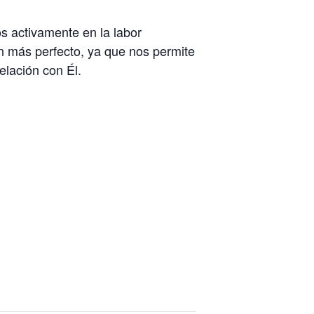
s activamente en la labor
ión más perfecto, ya que nos permite
elación con Él.