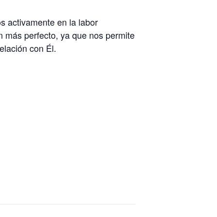
s activamente en la labor
ión más perfecto, ya que nos permite
elación con Él.