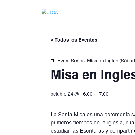
« Todos los Eventos
Event Series:
Misa en Ingles (Sábad
Misa en Ingle
octubre 24 @ 16:00
-
17:00
La Santa Misa es una ceremonia sa
primeros tiempos de la Iglesia, cu
estudiar las Escrituras y compartir 