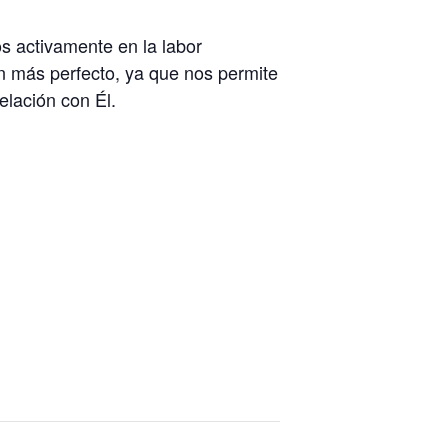
s activamente en la labor
ión más perfecto, ya que nos permite
elación con Él.