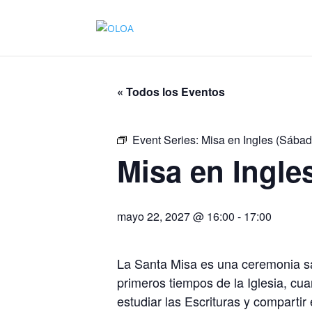
« Todos los Eventos
Event Series:
Misa en Ingles (Sábad
Misa en Ingle
mayo 22, 2027 @ 16:00
-
17:00
La Santa Misa es una ceremonia sa
primeros tiempos de la Iglesia, cu
estudiar las Escrituras y compartir 