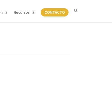
on
Recursos
CONTACTO