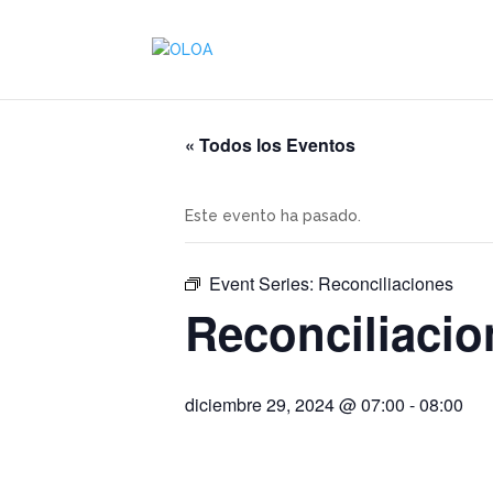
« Todos los Eventos
Este evento ha pasado.
Event Series:
Reconciliaciones
Reconciliacio
diciembre 29, 2024 @ 07:00
-
08:00