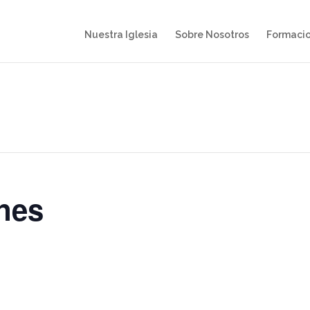
Nuestra Iglesia
Sobre Nosotros
Formaci
nes