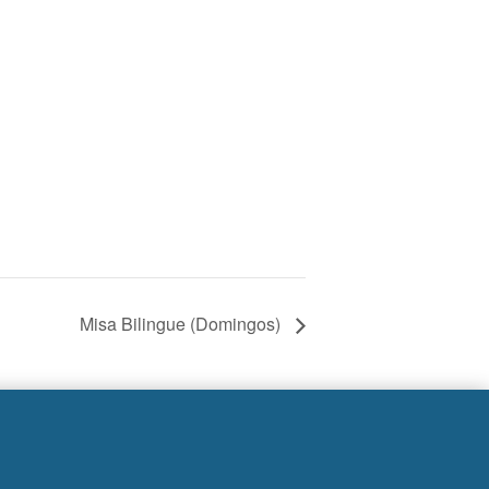
Misa Bilingue (Domingos)