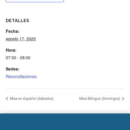
DETALLES
Fecha:
agosto 17, 2025
Hora:
07:00 - 08:00
Series:
Reconciliaciones
Misa en Español (Sábados)
Misa Bilingue (Domingos)