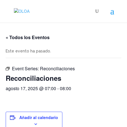
« Todos los Eventos
Este evento ha pasado.
Event Series:
Reconciliaciones
Reconciliaciones
agosto 17, 2025 @ 07:00
-
08:00
Añadir al calendario