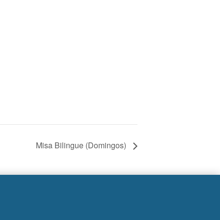
Misa Bilingue (Domingos)