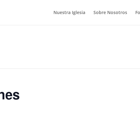
Nuestra Iglesia
Sobre Nosotros
F
nes