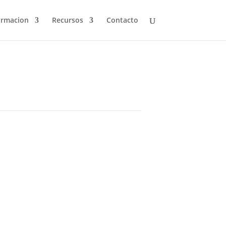
ormacion
Recursos
Contacto