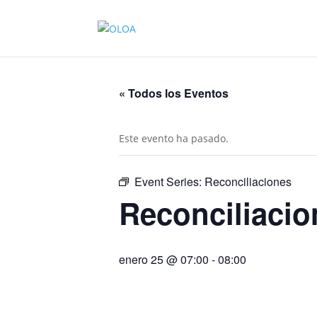
« Todos los Eventos
Este evento ha pasado.
Event Series:
Reconciliaciones
Reconciliacio
enero 25 @ 07:00
-
08:00