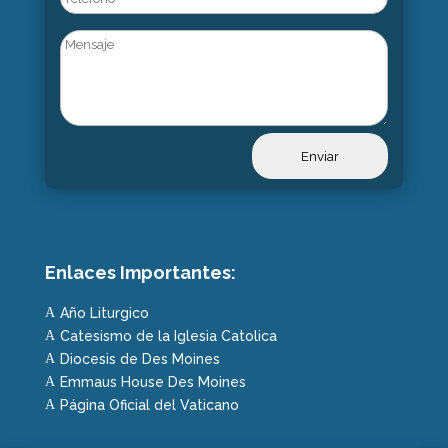
Untitled
Enlaces Importantes:
Año Liturgico
A
Catesismo de la Iglesia Catolica
A
Diocesis de Des Moines
A
Emmaus House Des Moines
A
Página Oficial del Vaticano
A