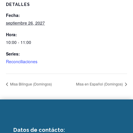
DETALLES
Fecha:
septiembre 26, 2027
Hora:
10:00 - 11:00
Series:
Reconciliaciones
Misa Bilingue (Domingos)
Misa en Español (Domingos)
Datos de contácto: