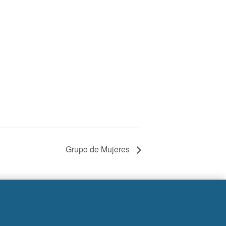
Grupo de Mujeres