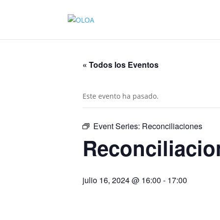
« Todos los Eventos
Este evento ha pasado.
Event Series:
Reconciliaciones
Reconciliacio
julio 16, 2024 @ 16:00
-
17:00