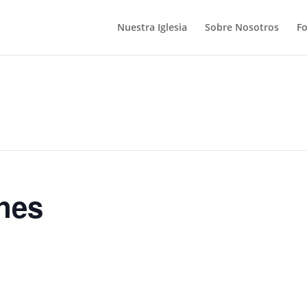
Nuestra Iglesia
Sobre Nosotros
F
nes