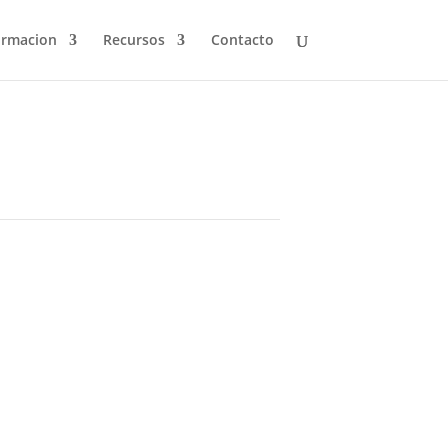
ormacion
Recursos
Contacto