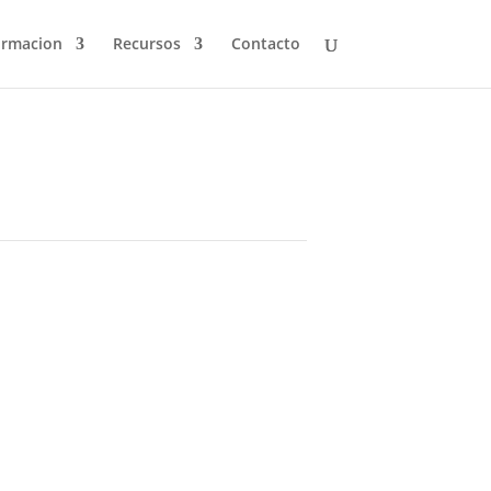
ormacion
Recursos
Contacto