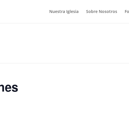
Nuestra Iglesia
Sobre Nosotros
F
nes