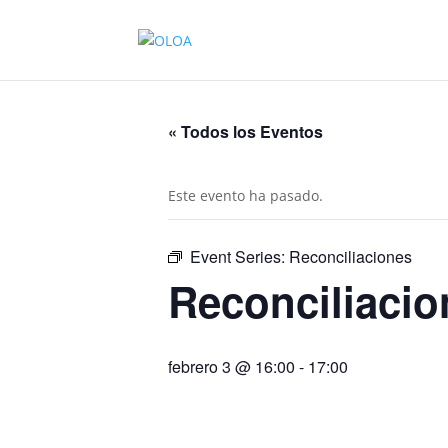
« Todos los Eventos
Este evento ha pasado.
Event Series:
Reconciliaciones
Reconciliacio
febrero 3 @ 16:00
-
17:00