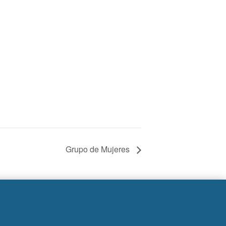
Grupo de Mujeres