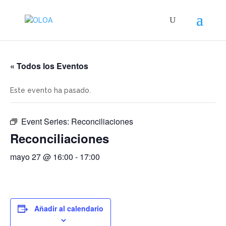
« Todos los Eventos
Este evento ha pasado.
Event Series:
Reconciliaciones
Reconciliaciones
mayo 27 @ 16:00
-
17:00
Añadir al calendario