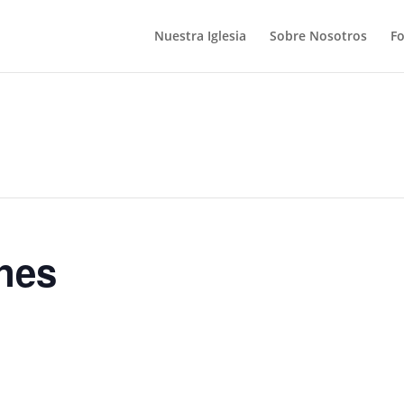
Nuestra Iglesia
Sobre Nosotros
F
nes