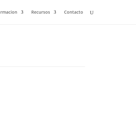
ormacion
Recursos
Contacto