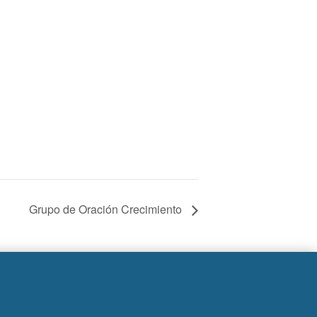
Grupo de Oración Crecimiento