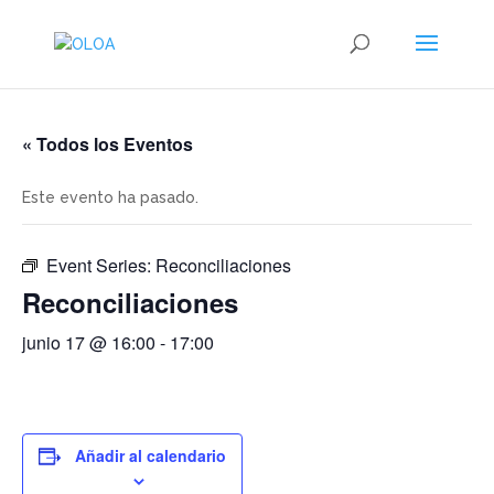
« Todos los Eventos
Este evento ha pasado.
Event Series:
Reconciliaciones
Reconciliaciones
junio 17 @ 16:00
-
17:00
Añadir al calendario