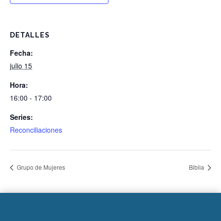
DETALLES
Fecha:
julio 15
Hora:
16:00 - 17:00
Series:
Reconciliaciones
Grupo de Mujeres
Biblia