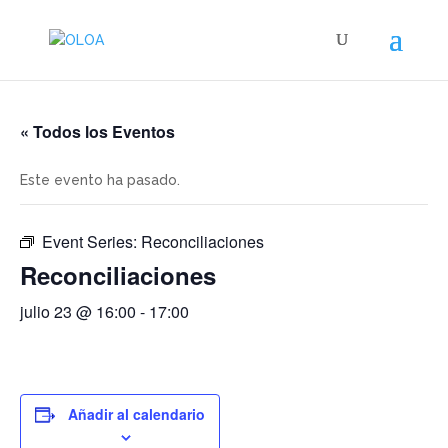
« Todos los Eventos
Este evento ha pasado.
Event Series:
Reconciliaciones
Reconciliaciones
julio 23 @ 16:00
-
17:00
Añadir al calendario