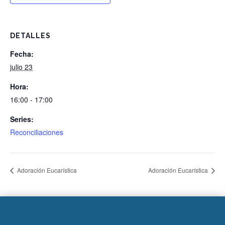
DETALLES
Fecha:
julio 23
Hora:
16:00 - 17:00
Series:
Reconciliaciones
Adoración Eucarística
Adoración Eucarística