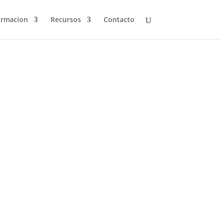
ormacion
Recursos
Contacto