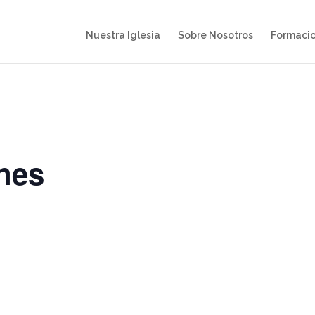
Nuestra Iglesia
Sobre Nosotros
Formaci
nes
S