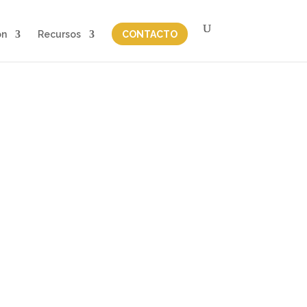
on
Recursos
CONTACTO