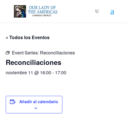
« Todos los Eventos
Event Series:
Reconciliaciones
Reconciliaciones
noviembre 11 @ 16:00
-
17:00
Añadir al calendario