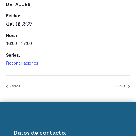
DETALLES
Fecha:
abril 16, 2027
Hora:
16:00 - 17:00
Series:
Reconciliaciones
Coros
Biblia
Datos de contácto: