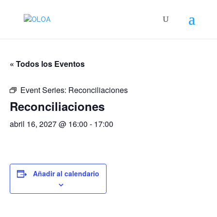
« Todos los Eventos
Event Series:
Reconciliaciones
Reconciliaciones
abril 16, 2027 @ 16:00
-
17:00
Añadir al calendario