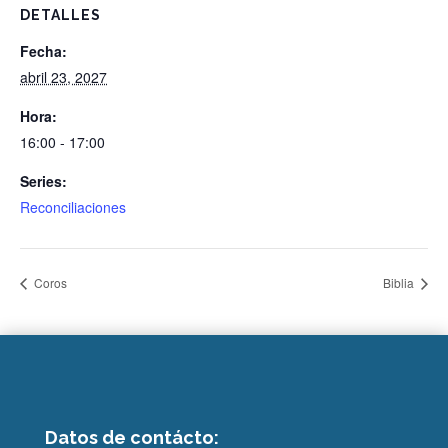
DETALLES
Fecha:
abril 23, 2027
Hora:
16:00 - 17:00
Series:
Reconciliaciones
Coros
Biblia
Datos de contácto: