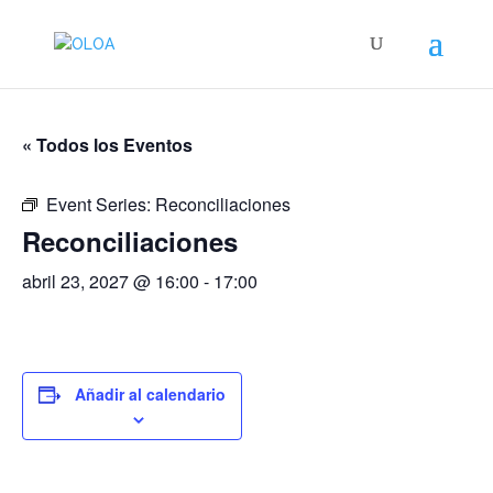
« Todos los Eventos
Event Series:
Reconciliaciones
Reconciliaciones
abril 23, 2027 @ 16:00
-
17:00
Añadir al calendario