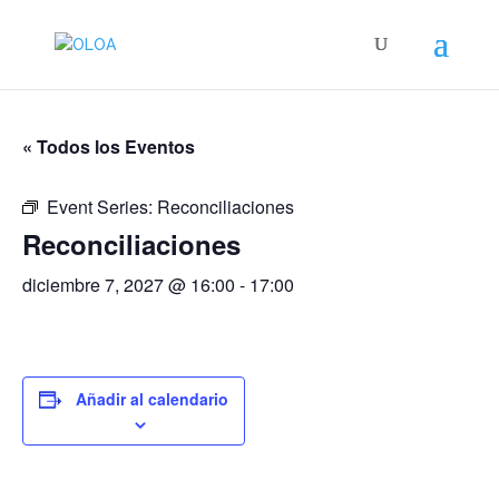
« Todos los Eventos
Event Series:
Reconciliaciones
Reconciliaciones
diciembre 7, 2027 @ 16:00
-
17:00
Añadir al calendario