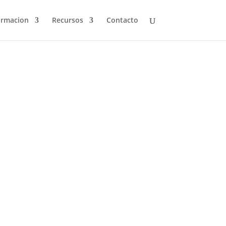
ormacion
Recursos
Contacto