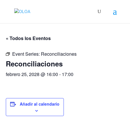
« Todos los Eventos
Event Series:
Reconciliaciones
Reconciliaciones
febrero 25, 2028 @ 16:00
-
17:00
Añadir al calendario