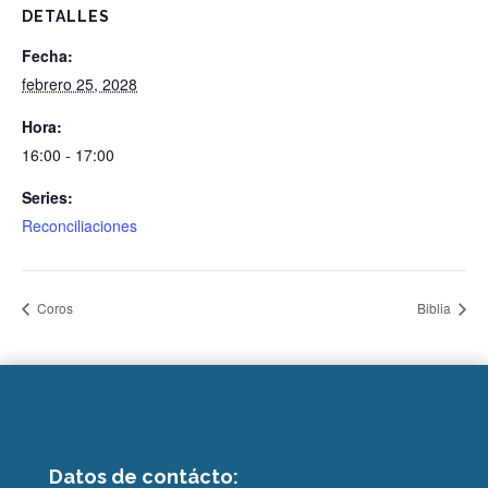
DETALLES
Fecha:
febrero 25, 2028
Hora:
16:00 - 17:00
Series:
Reconciliaciones
Coros
Biblia
Datos de contácto: