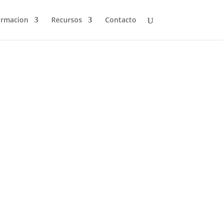
ormacion
Recursos
Contacto