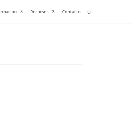
ormacion
Recursos
Contacto