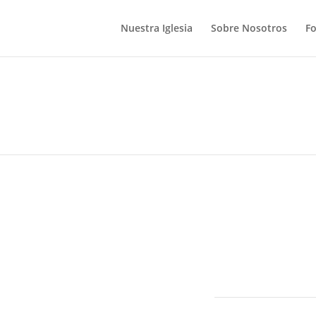
Nuestra Iglesia
Sobre Nosotros
F