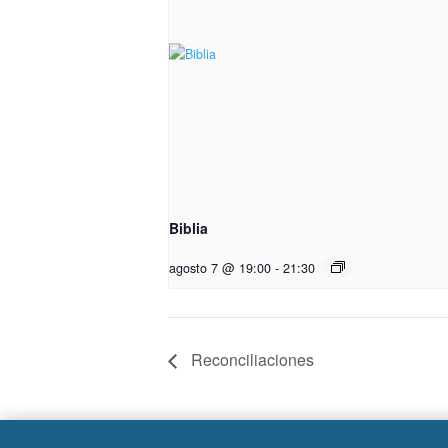
Biblia
agosto 7 @ 19:00
-
21:30
Reconciliaciones