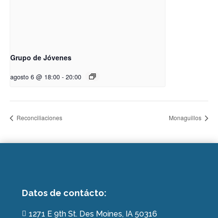
Grupo de Jóvenes
agosto 6 @ 18:00
-
20:00
Reconciliaciones
Monaguillos
Datos de contácto:
1271 E 9th St. Des Moines, IA 50316
