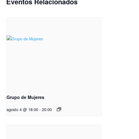
Eventos Relacionados
Grupo de Mujeres
agosto 4 @ 18:00
-
20:00