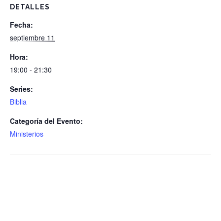
DETALLES
Fecha:
septiembre 11
Hora:
19:00 - 21:30
Series:
Biblia
Categoría del Evento:
Ministerios