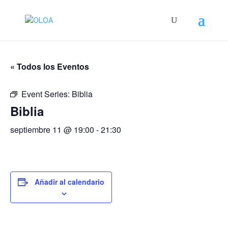
« Todos los Eventos
Event Series:
Biblia
Biblia
septiembre 11 @ 19:00
-
21:30
Añadir al calendario