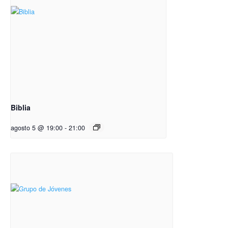
Biblia
agosto 5 @ 19:00
-
21:00