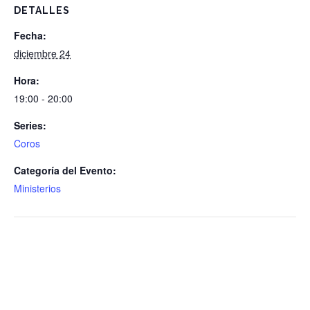
DETALLES
Fecha:
diciembre 24
Hora:
19:00 - 20:00
Series:
Coros
Categoría del Evento:
Ministerios