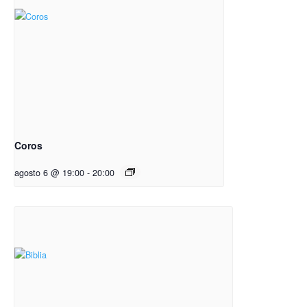
Coros
agosto 6 @ 19:00
-
20:00