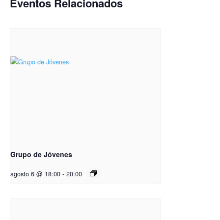
Eventos Relacionados
Grupo de Jóvenes
agosto 6 @ 18:00
-
20:00