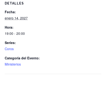
DETALLES
Fecha:
enero 14, 2027
Hora:
19:00 - 20:00
Series:
Coros
Categoría del Evento:
Ministerios