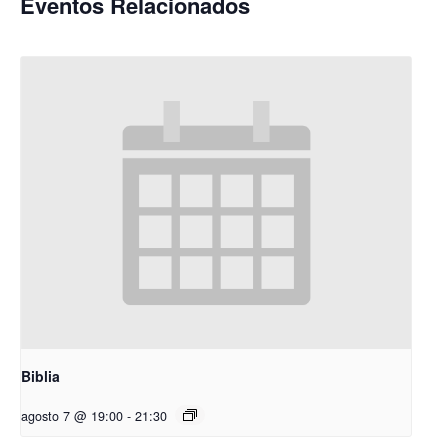
Eventos Relacionados
Biblia
agosto 7 @ 19:00
-
21:30