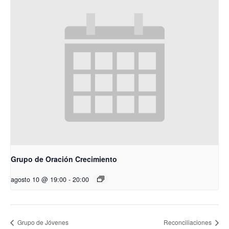
Grupo de Oración Crecimiento
agosto 10 @ 19:00
-
20:00
Grupo de Jóvenes
Reconciliaciones