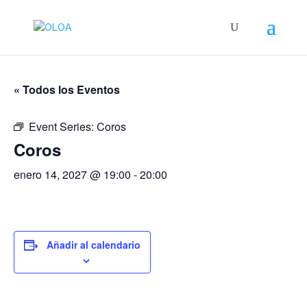
« Todos los Eventos
Event Series:
Coros
Coros
enero 14, 2027 @ 19:00
-
20:00
Añadir al calendario