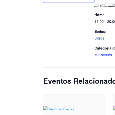
mayo 6, 202
Hora:
19:00 - 20:0
Series:
Coros
Categoría d
Ministerios
Eventos Relacionad