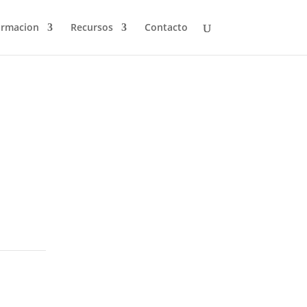
ormacion
Recursos
Contacto