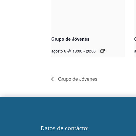
Grupo de Jóvenes
agosto 6 @ 18:00
-
20:00
Grupo de Jóvenes
Datos de contácto: