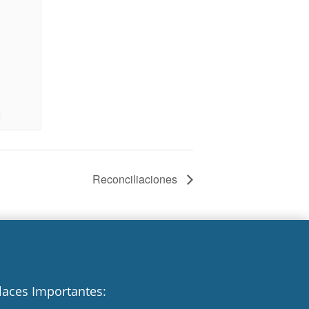
Reconciliaciones
laces Importantes: