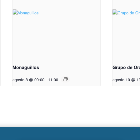
Monaguillos
Grupo de Or
agosto 8 @ 09:00
-
11:00
agosto 10 @ 1