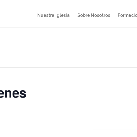
Nuestra Iglesia
Sobre Nosotros
Formaci
enes