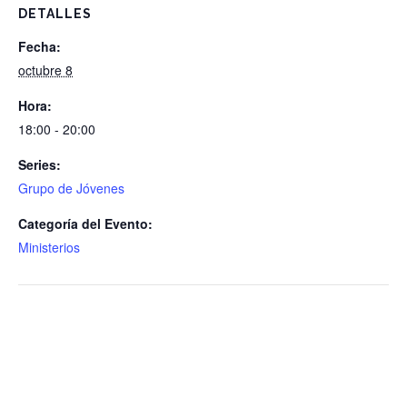
DETALLES
Fecha:
octubre 8
Hora:
18:00 - 20:00
Series:
Grupo de Jóvenes
Categoría del Evento:
Ministerios