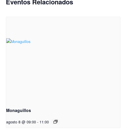
Eventos Relacionados
Monaguillos
agosto 8 @ 09:00
-
11:00