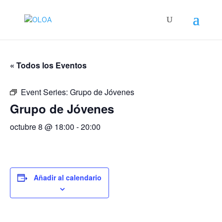
« Todos los Eventos
Event Series:
Grupo de Jóvenes
Grupo de Jóvenes
octubre 8 @ 18:00
-
20:00
Añadir al calendario