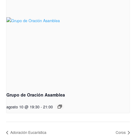
Grupo de Oración Asamblea
agosto 10 @ 19:30
-
21:00
Adoración Eucarística
Coros