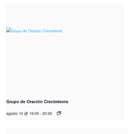
Grupo de Oración Crecimiento
agosto 10 @ 19:00
-
20:00